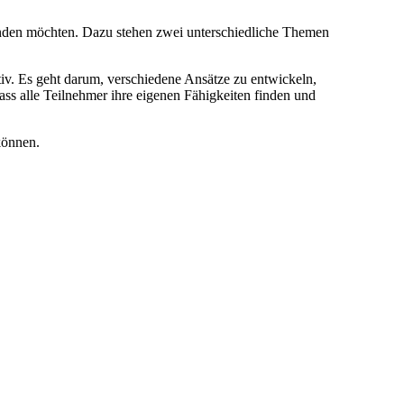
 finden möchten. Dazu stehen zwei unterschiedliche Themen
tiv. Es geht darum, verschiedene Ansätze zu entwickeln,
ss alle Teilnehmer ihre eigenen Fähigkeiten finden und
können.