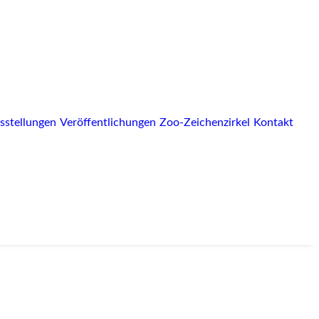
sstellungen
Veröffentlichungen
Zoo-Zeichenzirkel
Kontakt