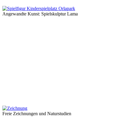
Angewandte Kunst: Spielskulptur Lama
Freie Zeichnungen und Naturstudien