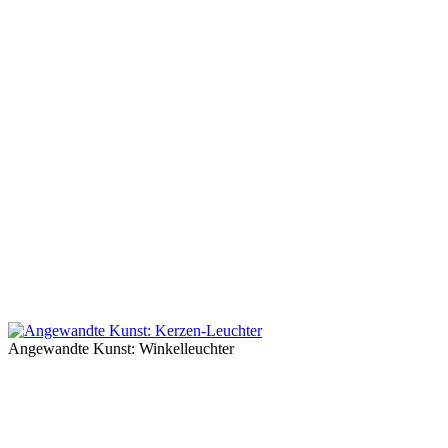
Angewandte Kunst: Winkelleuchter