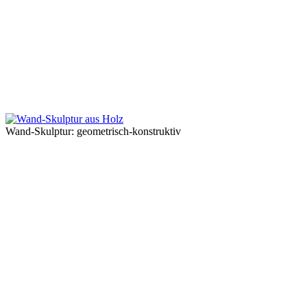
Wand-Skulptur: geometrisch-konstruktiv