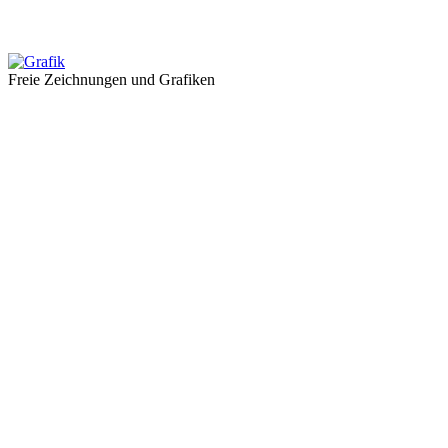
Freie Zeichnungen und Grafiken