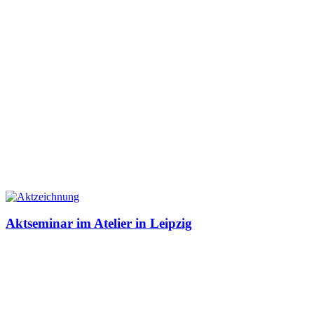
Aktseminar im Atelier in Leipzig