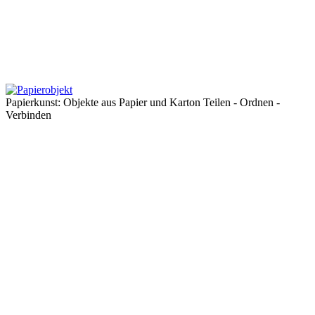
Papierkunst: Objekte aus Papier und Karton Teilen - Ordnen -
Verbinden