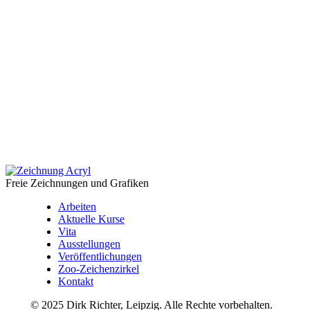
Freie Zeichnungen und Grafiken
Arbeiten
Aktuelle Kurse
Vita
Ausstellungen
Veröffentlichungen
Zoo-Zeichenzirkel
Kontakt
© 2025 Dirk Richter, Leipzig. Alle Rechte vorbehalten.