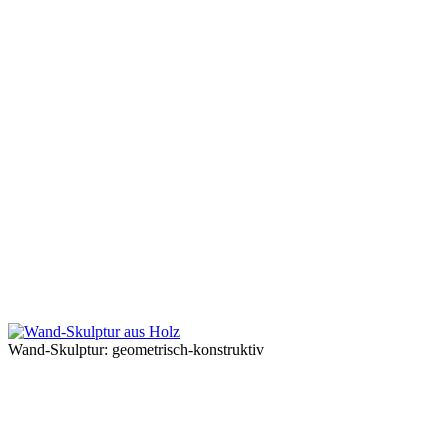
Wand-Skulptur: geometrisch-konstruktiv