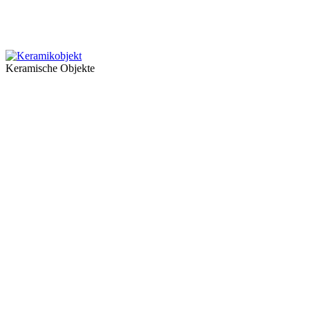
Keramische Objekte